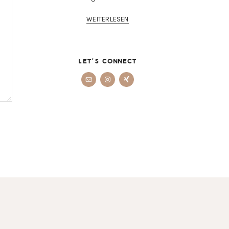
WEITERLESEN
LET’S CONNECT