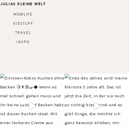
JULIAS KLEINE WELT
MOMLIFE
KIDSTUFF
TRAVEL
INSPO