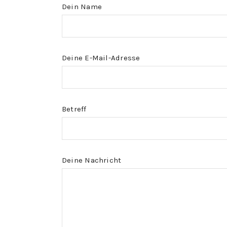
Dein Name
Deine E-Mail-Adresse
Betreff
Deine Nachricht