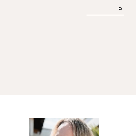
HAUPT-
SIDEBAR