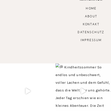
HOME
ABOUT
KONTAKT
DATENSCHUTZ
IMPRESSUM