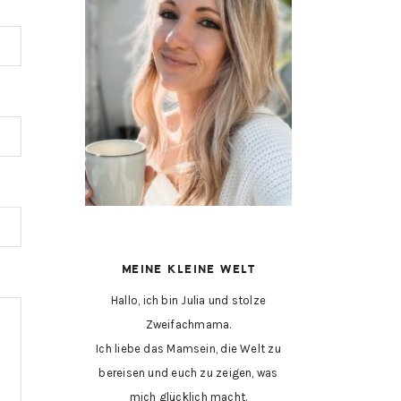
MEINE KLEINE WELT
Hallo, ich bin Julia und stolze
Zweifachmama.
Ich liebe das Mamsein, die Welt zu
bereisen und euch zu zeigen, was
mich glücklich macht.