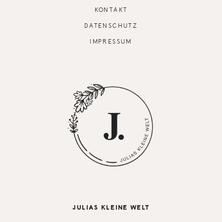
KONTAKT
DATENSCHUTZ
IMPRESSUM
JULIAS KLEINE WELT