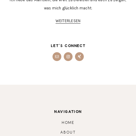
was mich glücklich macht.
WEITERLESEN
LET’S CONNECT
FOOTER
NAVIGATION
HOME
ABOUT